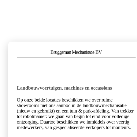
Bruggeman Mechanisatie BV
Landbouwvoertuigen, machines en occassions
Op onze beide locaties beschikken we over ruime
showrooms met ons aanbod in de landbouwmechanisatie
(nieuw en gebruikt) en een tuin & park-afdeling. Van trekker
tot robotmaaier: we gaan van begin tot eind voor volledige
ontzorging. Daartoe beschikken we inmiddels over veertig
medewerkers, van gespecialiseerde verkopers tot monteurs.